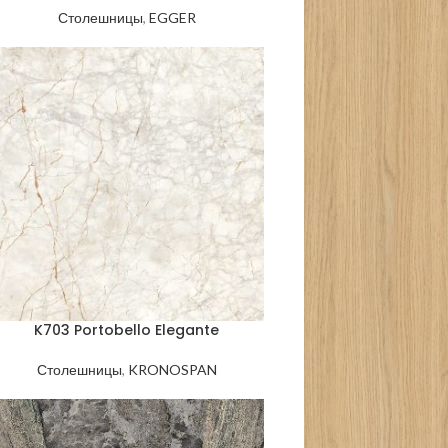
Столешницы
,
EGGER
K703 Portobello Elegante
Столешницы
,
KRONOSPAN