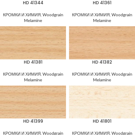
HD 41344
HD 41361
КРОМКИ И ХИМИЯ
,
Woodgrain
КРОМКИ И ХИМИЯ
,
Woodgrain
Melamine
Melamine
HD 41381
HD 41382
КРОМКИ И ХИМИЯ
,
Woodgrain
КРОМКИ И ХИМИЯ
,
Woodgrain
Melamine
Melamine
HD 41399
HD 41801
КРОМКИ И ХИМИЯ
,
Woodgrain
КРОМКИ И ХИМИЯ
,
Woodgrain