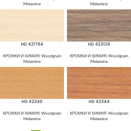
Melamine
Melamine
HD 421764
HD 423129
КРОМКИ И ХИМИЯ
,
Woodgrain
КРОМКИ И ХИМИЯ
,
Woodgrain
Melamine
Melamine
HD 42340
HD 42344
КРОМКИ И ХИМИЯ
,
Woodgrain
КРОМКИ И ХИМИЯ
,
Woodgrain
Melamine
Melamine